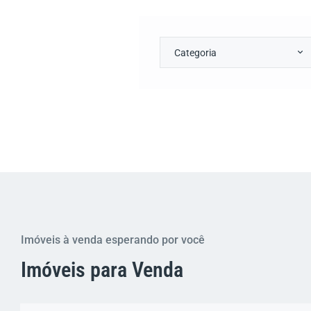
Categoria
Imóveis à venda esperando por você
Imóveis para Venda