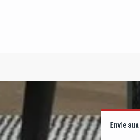
Envie su