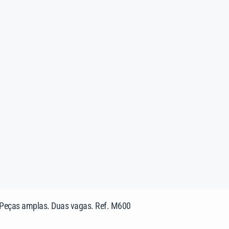
). Peças amplas. Duas vagas. Ref. M600