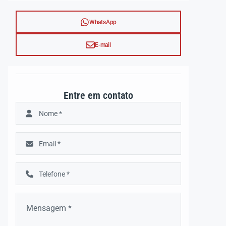
WhatsApp
E-mail
Entre em contato