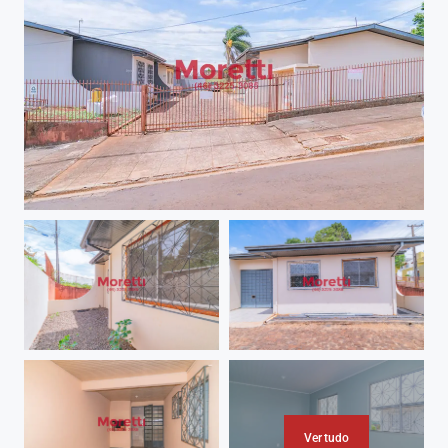
Ver tudo