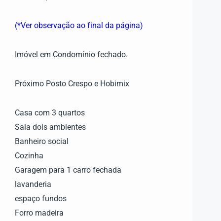
(*Ver observação ao final da página)
Imóvel em Condomínio fechado.
Próximo Posto Crespo e Hobimix
Casa com 3 quartos
Sala dois ambientes
Banheiro social
Cozinha
Garagem para 1 carro fechada
lavanderia
espaço fundos
Forro madeira