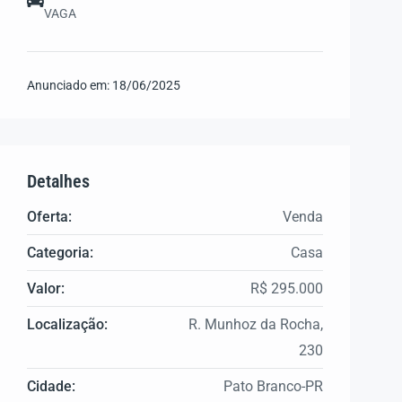
VAGA
Anunciado em:
18/06/2025
Detalhes
Oferta:
Venda
Categoria:
Casa
Valor:
R$ 295.000
Localização:
R. Munhoz da Rocha,
230
Cidade:
Pato Branco-PR