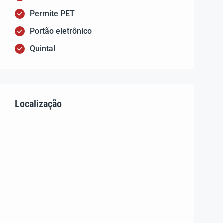
Permite PET
Portão eletrônico
Quintal
Localização