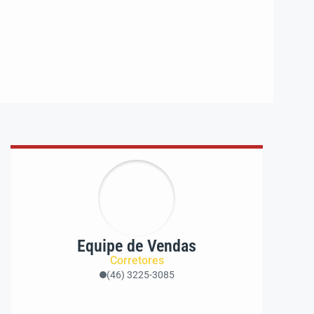
Equipe de Vendas
Corretores
(46) 3225-3085