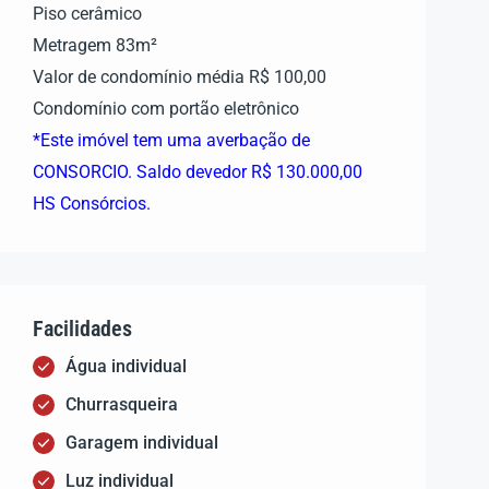
Piso cerâmico
Metragem 83m²
Valor de condomínio média R$ 100,00
Condomínio com portão eletrônico
*Este imóvel tem uma averbação de
CONSORCIO. Saldo devedor R$ 130.000,00
HS Consórcios.
Facilidades
Água individual
Churrasqueira
Garagem individual
Luz individual