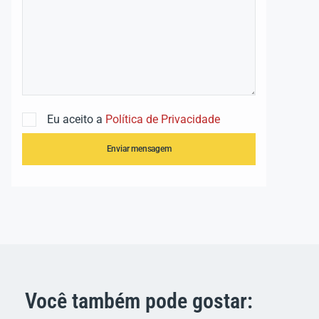
Eu aceito a
Política de Privacidade
Enviar mensagem
Você também pode gostar: