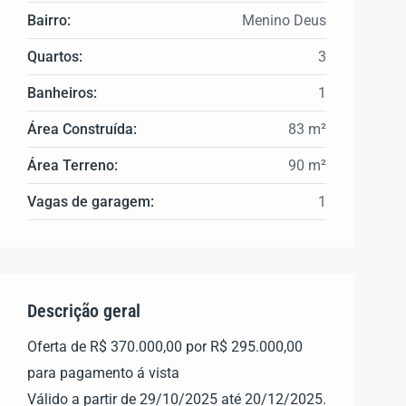
Bairro:
Menino Deus
Quartos:
3
Banheiros:
1
Área Construída:
83 m²
Área Terreno:
90 m²
Vagas de garagem:
1
Descrição geral
Oferta de R$ 370.000,00 por R$ 295.000,00
para pagamento á vista
Válido a partir de 29/10/2025 até 20/12/2025.