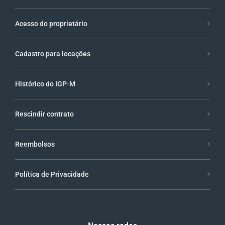
Acesso do proprietário
Cadastro para locações
Histórico do IGP-M
Rescindir contrato
Reembolsos
Política de Privacidade