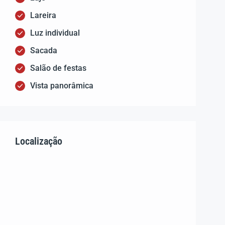
Lareira
Luz individual
Sacada
Salão de festas
Vista panorâmica
Localização