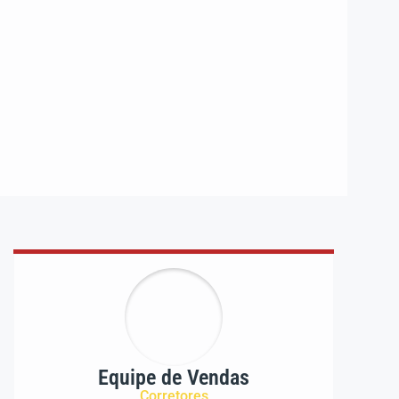
Equipe de Vendas
Corretores