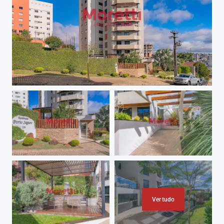
Ver tudo