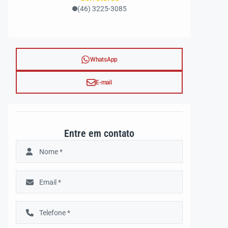
(46) 3225-3085
WhatsApp
E-mail
Entre em contato