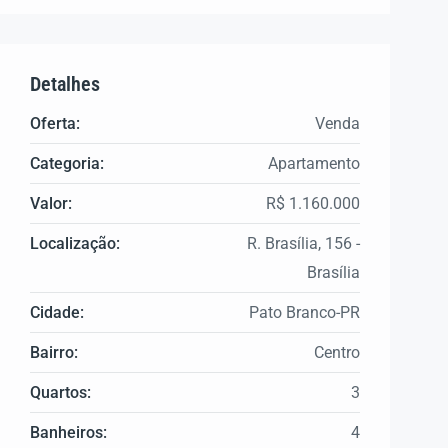
Detalhes
Oferta:
Venda
Categoria:
Apartamento
Valor:
R$ 1.160.000
Localização:
R. Brasília, 156 -
Brasília
Cidade:
Pato Branco-PR
Bairro:
Centro
Quartos:
3
Banheiros:
4