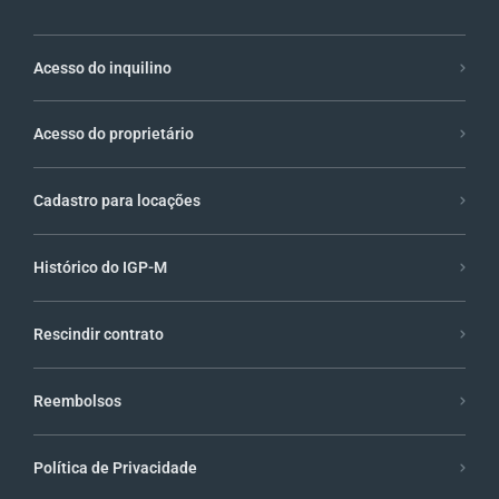
Acesso do inquilino
Acesso do proprietário
Cadastro para locações
Histórico do IGP-M
Rescindir contrato
Reembolsos
Política de Privacidade