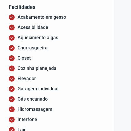
Facilidades
Acabamento em gesso
Acessibilidade
Aquecimento a gás
Churrasqueira
Closet
Cozinha planejada
Elevador
Garagem individual
Gás encanado
Hidromassagem
Interfone
Laje