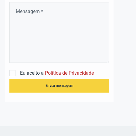
Eu aceito a
Política de Privacidade
Enviar mensagem