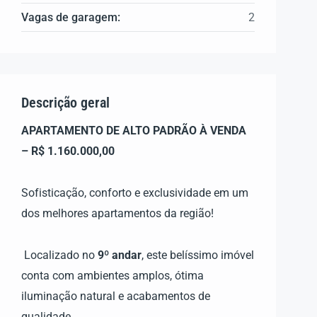
Vagas de garagem:
2
Descrição geral
APARTAMENTO DE ALTO PADRÃO À VENDA
– R$ 1.160.000,00
Sofisticação, conforto e exclusividade em um
dos melhores apartamentos da região!
Localizado no
9º andar
, este belíssimo imóvel
conta com ambientes amplos, ótima
iluminação natural e acabamentos de
qualidade.