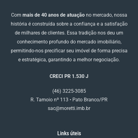
Com
mais de 40 anos de atuação
no mercado, nossa
história é construída sobre a confiança e a satisfação
de milhares de clientes. Essa tradição nos deu um
conhecimento profundo do mercado imobiliário,
permitindo-nos precificar seu imóvel de forma precisa
e estratégica, garantindo a melhor negociação.
CRECI PR 1.530 J
(46) 3225-3085
R. Tamoio nº 113 • Pato Branco/PR
sac@moretti.imb.br
Links úteis