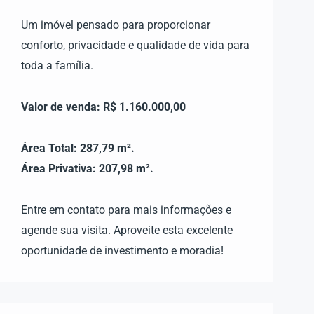
Um imóvel pensado para proporcionar
conforto, privacidade e qualidade de vida para
toda a família.
Valor de venda: R$ 1.160.000,00
Área Total: 287,79 m².
Área Privativa: 207,98 m².
Entre em contato para mais informações e
agende sua visita. Aproveite esta excelente
oportunidade de investimento e moradia!