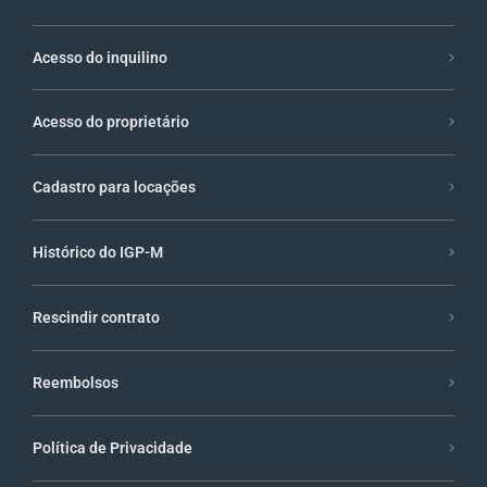
Acesso do inquilino
Acesso do proprietário
Cadastro para locações
Histórico do IGP-M
Rescindir contrato
Reembolsos
Política de Privacidade