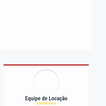
Equipe de Locação
Atendentes