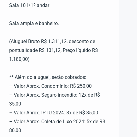
Sala 101/1º andar
Sala ampla e banheiro.
(Aluguel Bruto R$ 1.311,12, desconto de
pontualidade R$ 131,12, Preço líquido R$
1.180,00)
** Além do aluguel, serão cobrados:
– Valor Aprox. Condomínio: R$ 250,00
– Valor Aprox. Seguro incêndio: 12x de R$
35,00
– Valor Aprox. IPTU 2024: 3x de R$ 85,00
– Valor Aprox. Coleta de Lixo 2024: 5x de R$
80,00