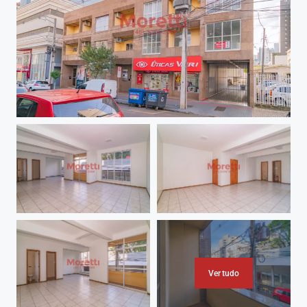
Ver tudo