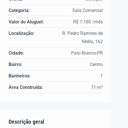
Categoria:
Sala Comercial
Valor do Aluguel:
R$ 1.180 /mês
Localização:
R. Pedro Ramires de
Mello, 162
Cidade:
Pato Branco-PR
Bairro:
Centro
Banheiros:
1
Área Construída:
71 m²
Descrição geral