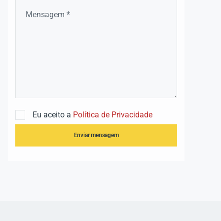
Eu aceito a
Política de Privacidade
Enviar mensagem