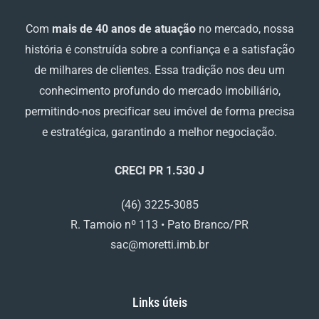
Com
mais de 40 anos de atuação
no mercado, nossa
história é construída sobre a confiança e a satisfação
de milhares de clientes. Essa tradição nos deu um
conhecimento profundo do mercado imobiliário,
permitindo-nos precificar seu imóvel de forma precisa
e estratégica, garantindo a melhor negociação.
CRECI PR 1.530 J
(46) 3225-3085
R. Tamoio nº 113 • Pato Branco/PR
sac@moretti.imb.br
Links úteis