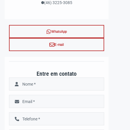
(46) 3225-3085
WhatsApp
E-mail
Entre em contato