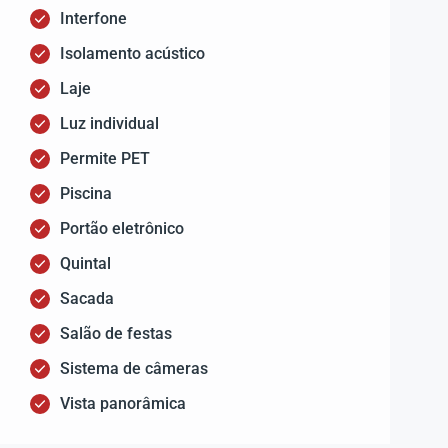
Interfone
Isolamento acústico
Laje
Luz individual
Permite PET
Piscina
Portão eletrônico
Quintal
Sacada
Salão de festas
Sistema de câmeras
Vista panorâmica