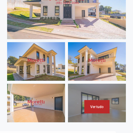
Ver tudo