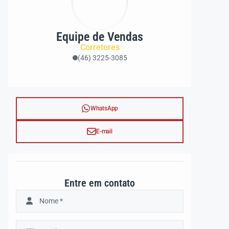
Equipe de Vendas
Corretores
(46) 3225-3085
WhatsApp
E-mail
Entre em contato