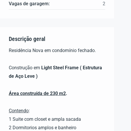
Vagas de garagem:
2
Descrição geral
Residência Nova em condomínio fechado.
Construção em
Light Steel Frame ( Estrutura
de Aço Leve )
Área construída de 230 m2
.
Contendo
:
1 Suite com closet e ampla sacada
2 Dormitorios amplos e banheiro