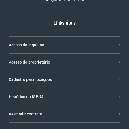
Links úteis
Acesso do inquilino
Acesso do proprietário
Cadastro para locações
Histórico do IGP-M
Rescindir contrato