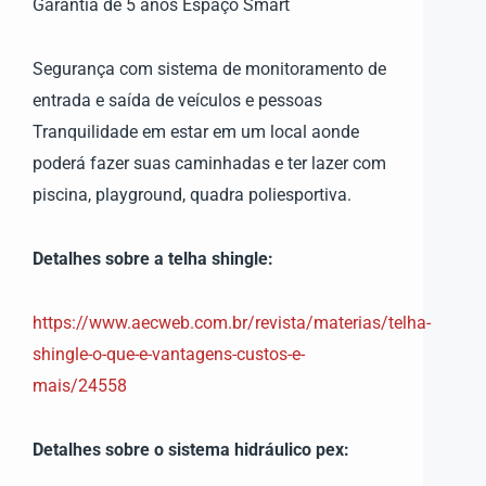
Garantia de 5 anos Espaço Smart
Segurança com sistema de monitoramento de
entrada e saída de veículos e pessoas
Tranquilidade em estar em um local aonde
poderá fazer suas caminhadas e ter lazer com
piscina, playground, quadra poliesportiva.
Detalhes sobre a telha shingle:
https://www.aecweb.com.br/revista/materias/telha-
shingle-o-que-e-vantagens-custos-e-
mais/24558
Detalhes sobre o sistema hidráulico pex: