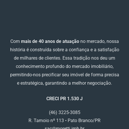
Com
mais de 40 anos de atuação
no mercado, nossa
história é construída sobre a confiança e a satisfação
de milhares de clientes. Essa tradição nos deu um
conhecimento profundo do mercado imobiliário,
permitindo-nos precificar seu imóvel de forma precisa
e estratégica, garantindo a melhor negociação.
CRECI PR 1.530 J
(46) 3225-3085
R. Tamoio nº 113 • Pato Branco/PR
sac@moretti.imb.br