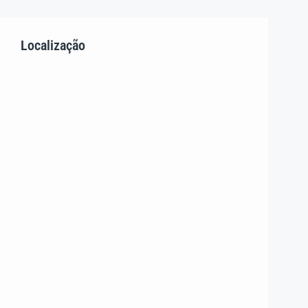
Localização