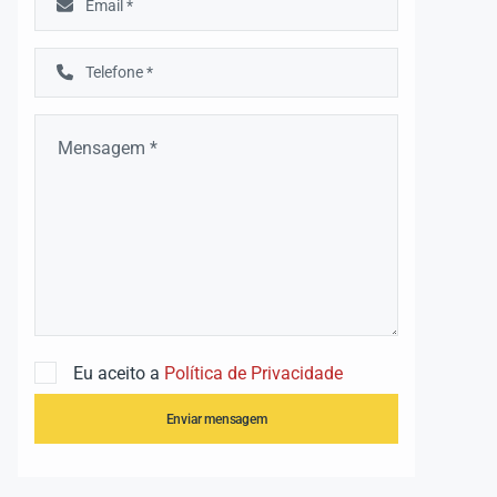
Eu aceito a
Política de Privacidade
Enviar mensagem