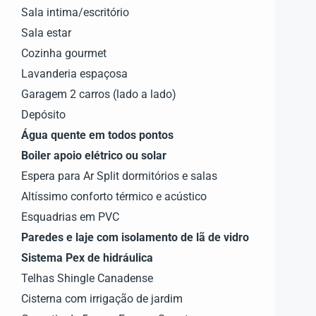
Sala intima/escritório
Sala estar
Cozinha gourmet
Lavanderia espaçosa
Garagem 2 carros (lado a lado)
Depósito
Água quente em todos pontos
Boiler apoio elétrico ou solar
Espera para Ar Split dormitórios e salas
Altíssimo conforto térmico e acústico
Esquadrias em PVC
Paredes e laje com isolamento de lã de vidro
Sistema Pex de hidráulica
Telhas Shingle Canadense
Cisterna com irrigação de jardim