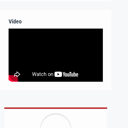
Vídeo